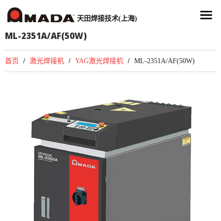
天田焊接技术(上海)
ML-2351A/AF(50W)
首页
激光焊接机
YAG激光焊接机
ML-2351A/AF(50W)