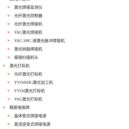
激光焊接监测仪
光纤激光控制器
光纤激光焊接机
YAG激光焊接机
YAG SHG 绿激光脉冲焊接机
激光树脂焊接机
振镜扫描机头
激光打标机
光纤激光打标机
YVO4SHG激光加工机
YVO4激光打标机
YAG激光打标机
精密电阻焊
晶体管式焊接电源
直流逆变式焊接电源