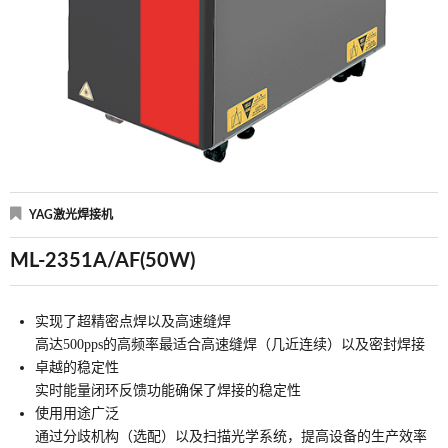
YAG激光焊接机
ML-2351A/AF(50W)
实现了超精密点焊以及高速缝焊
高达500pps的高频率最适合高速缝焊（几近连续）以及密封焊接
卓越的稳定性
实时能量闭环反馈功能确保了焊接的稳定性
使用用途广泛
通过分歧机构（选配）以及扫描光学系统，提高设备的生产效率