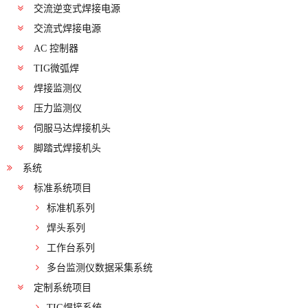
交流逆变式焊接电源
交流式焊接电源
AC 控制器
TIG微弧焊
焊接监测仪
压力监测仪
伺服马达焊接机头
脚踏式焊接机头
系统
标准系统项目
标准机系列
焊头系列
工作台系列
多台监测仪数据采集系统
定制系统项目
TIG焊接系统