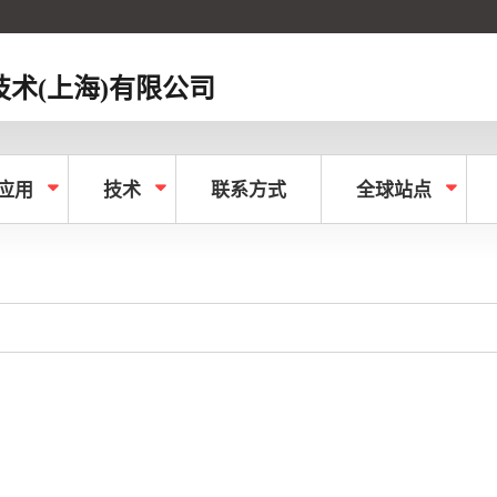
术(上海)有限公司
应用
技术
联系方式
全球站点