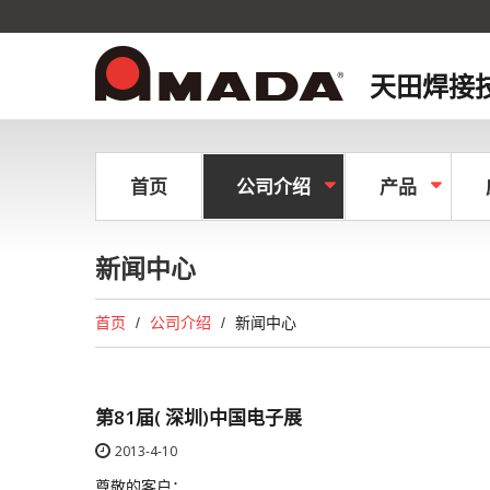
天田焊接技
首页
公司介绍
产品
新闻中心
首页
公司介绍
新闻中心
第81届( 深圳)中国电子展
2013-4-10
尊敬的客户：