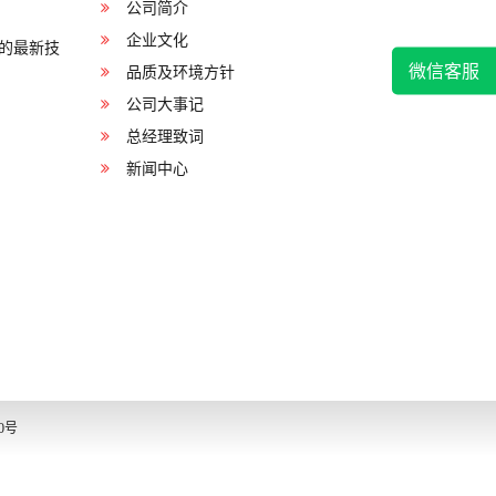
公司简介
企业文化
关的最新技
微信客服
品质及环境方针
公司大事记
总经理致词
新闻中心
80号