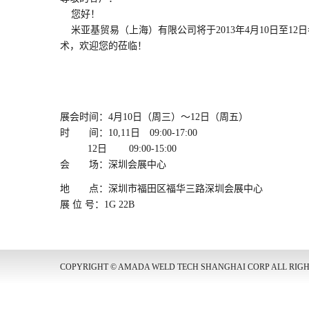
您好！
米亚基贸易（上海）有限公司将于2013年4月10日至12
术，欢迎您的莅临！
展会时间：4月10日（周三）～12日（周五）
时 间：10,11日 09:00-17:00
12日 09:00-15:00
会 场：深圳会展中心
地 点：深圳市福田区福华三路深圳会展中心
展 位 号：1G 22B
COPYRIGHT © AMADA WELD TECH SHANGHAI CORP ALL RIG