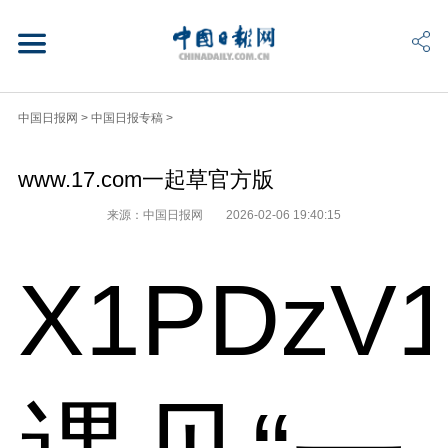
中国日报网
>
中国日报专稿
>
www.17.com一起草官方版
来源：中国日报网
2026-02-06 19:40:15
X1PDzV1