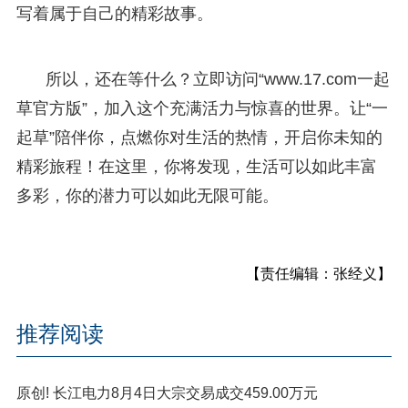
写着属于自己的精彩故事。
所以，还在等什么？立即访问“www.17.com一起
草官方版”，加入这个充满活力与惊喜的世界。让“一
起草”陪伴你，点燃你对生活的热情，开启你未知的
精彩旅程！在这里，你将发现，生活可以如此丰富
多彩，你的潜力可以如此无限可能。
【责任编辑：张经义】
推荐阅读
原创! 长江电力8月4日大宗交易成交459.00万元