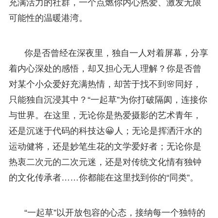
充满活力的社群，一个点燃你内心热爱、激发无限
可能性的温暖港湾。
你是否曾经在深夜里，独自一人对着屏幕，分享
着内心深处的感悟，却又担心无人理解？你是否曾
对某个小众爱好充满热情，却苦于找不到🌸同好，
只能独自沉浸其中？“一起草”为你打破隔阂，连接你
与世界。在这里，无论你是热爱摄影的艺术青年，
还是沉迷于代码的科技达😀人；无论是挥洒汗水的
运动健将，还是妙笔生花的文学爱好者；无论你是
热衷二次元的二次元迷，还是对传统文化情有独钟
的文化传承者……你都能在这里找到你的“同类”。
“一起草”以开放包容的心态，接纳每一个独特的