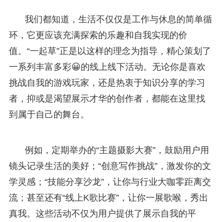
我们都知道，生活不仅仅是工作与休息的简单循
环，它更应该充满探索的乐趣和自我实现的价
值。“一起草”正是以这样的理念为指导，精心策划了
一系列丰富多彩😀的线上线下活动。无论你是喜欢
挑战自我的游戏玩家，还是热衷于知识分享的学习
者，抑或是渴望展示才华的创作者，都能在这里找
到属于自己的舞台。
例如，定期举办的“主题摄影大赛”，鼓励用户用
镜头记录生活的美好；“创意写作挑战”，激发你的文
学灵感；“技能分享沙龙”，让你与行业大咖零距离交
流；甚至还有“线上K歌比赛”，让你一展歌喉，秀出
真我。这些活动不仅为用户提供了展示自我的平