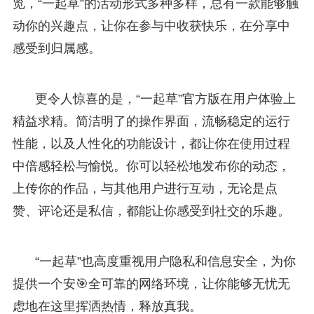
览，“一起草”的活动形式多种多样，总有一款能够触
动你的兴趣点，让你在参与中收获快乐，在分享中
感受到归属感。
更令人惊喜的是，“一起草”官方版在用户体验上
精益求精。简洁明了的操作界面，流畅稳定的运行
性能，以及人性化的功能设计，都让你在使用过程
中倍感轻松与愉悦。你可以轻松地发布你的动态，
上传你的作品，与其他用户进行互动，无论是点
赞、评论还是私信，都能让你感受到社交的乐趣。
“一起草”也高度重视用户隐私和信息安全，为你
提供一个安🎯全可靠的网络环境，让你能够无忧无
虑地在这里挥洒热情，释放真我。