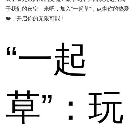
于我们的夜空。来吧，加入“一起草”，点燃你的热爱
❤️，开启你的无限可能！
“一起
草”：玩