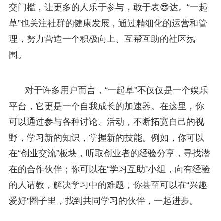
交门槛，让更多的人乐于参与，敢于表😎达。“一起
草”也关注社群的健康发展，通过精细化的运营和管
理，努力营造一个积极向上、互帮互助的社区氛
围。
对于许多用户而言，“一起草”不仅仅是一个娱乐
平台，它更是一个自我成长的加速器。在这里，你
可以通过参与各种讨论、活动，不断拓宽自己的视
野，学习新的知识，掌握新的技能。例如，你可以
在“创业交流”板块，听取创业者的经验分享，寻找潜
在的合作伙伴；你可以在“学习互助”小组，向有经验
的人请教，解决学习中的难题；你甚至可以在“兴趣
爱好”圈子里，找到共同学习的伙伴，一起进步。