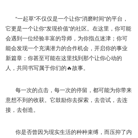
“一起草”不仅仅是一个让你“消磨时间”的平台，
它更是一个让你“发现价值”的社区。在这里，你可能
会遇到一位经验丰富的导师，为你指点迷津；你可
能会发现一个充满潜力的合作机会，开启你的事业
新篇章；你甚至可能在这里找到那个让你心动的
人，共同书写属于你们的🔥故事。
每一次的点击，每一次的停留，都可能为你带来
意想不到的收获。它鼓励你去探索，去尝试，去连
接，去创造。
你是否曾因为现实生活的种种束缚，而压抑了内