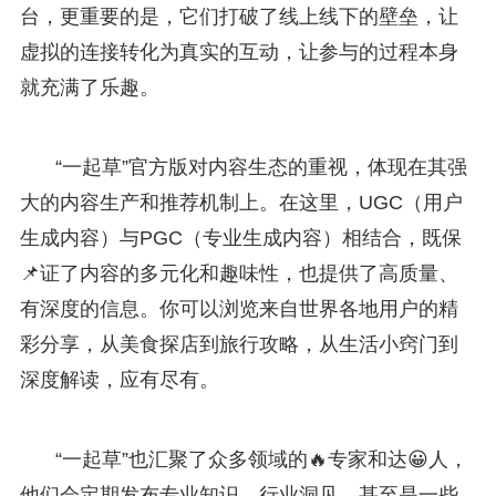
台，更重要的是，它们打破了线上线下的壁垒，让
虚拟的连接转化为真实的互动，让参与的过程本身
就充满了乐趣。
“一起草”官方版对内容生态的重视，体现在其强
大的内容生产和推荐机制上。在这里，UGC（用户
生成内容）与PGC（专业生成内容）相结合，既保
📌证了内容的多元化和趣味性，也提供了高质量、
有深度的信息。你可以浏览来自世界各地用户的精
彩分享，从美食探店到旅行攻略，从生活小窍门到
深度解读，应有尽有。
“一起草”也汇聚了众多领域的🔥专家和达😀人，
他们会定期发布专业知识、行业洞见，甚至是一些