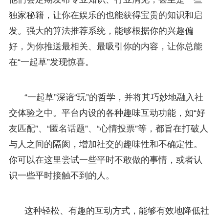
独家秘籍，让你在娱乐的也能获得宝贵的知识和启
发。强大的算法推荐系统，能够根据你的兴趣偏
好，为你推送最相关、最吸引你的内容，让你总能
在“一起草”发现惊喜。
“一起草”深谙“玩”的哲学，并将其巧妙地融入社
交体验之中。平台内设的各种趣味互动功能，如“好
友匹配”、“匿名话题”、“心情投票”等，都旨在打破人
与人之间的隔阂，增加社交的趣味性和不确定性。
你可以在这里尝试一些平时不敢做的事情，或者认
识一些平时接触不到的人。
这种轻松、有趣的互动方式，能够有效地降低社