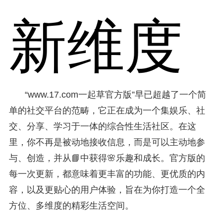
新维度
“www.17.com一起草官方版”早已超越了一个简
单的社交平台的范畴，它正在成为一个集娱乐、社
交、分享、学习于一体的综合性生活社区。在这
里，你不再是被动地接收信息，而是可以主动地参
与、创造，并从📘中获得🌸乐趣和成长。官方版的
每一次更新，都意味着更丰富的功能、更优质的内
容，以及更贴心的用户体验，旨在为你打造一个全
方位、多维度的精彩生活空间。