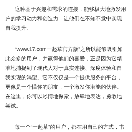
这种基于兴趣和需求的连接，能够极大地激发用
户的学习动力和创造力，让他们在不知不觉中实现
自我提升。
“www.17.com一起草官方版”之所以能够吸引如
此众多的用户，并赢得他们的喜爱，正是因为它精
准地捕捉到了现代人对于真实连接、深度体验和自
我实现的渴望。它不仅仅是一个提供服务的平台，
更像是一个懂你的朋友，一个激发你潜能的伙伴。
在这里，你可以尽情地探索，放肆地表达，勇敢地
尝试。
每一个“一起草”的用户，都在用自己的方式，书