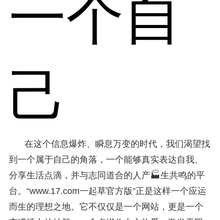
一个自
己
在这个信息爆炸、瞬息万变的时代，我们渴望找
到一个属于自己的角落，一个能够真实表达自我、
分享生活点滴，并与志同道合的人产🏭生共鸣的平
台。“www.17.com一起草官方版”正是这样一个应运
而生的理想之地。它不仅仅是一个网站，更是一个